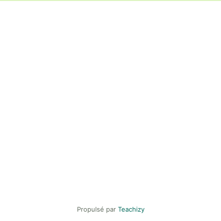
Propulsé par
Teachizy