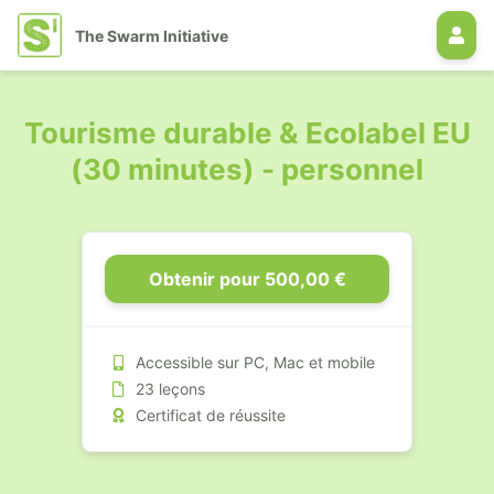
The Swarm Initiative
Tourisme durable & Ecolabel EU
(30 minutes) - personnel
Obtenir pour 500,00 €
Accessible sur PC, Mac et mobile
23 leçons
Certificat de réussite